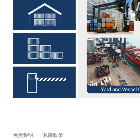
免責聲明
私隱政策