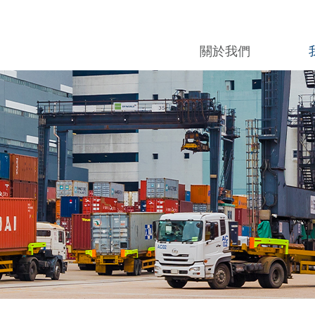
發展里程
器械
關於我們
我們的政策
網上