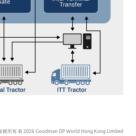
版權所有 © 2026 Goodman DP World Hong Kong Limited